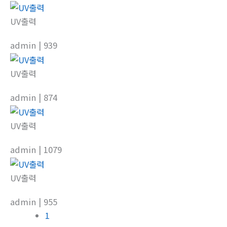
UV출력
admin
| 939
UV출력
admin
| 874
UV출력
admin
| 1079
UV출력
admin
| 955
1