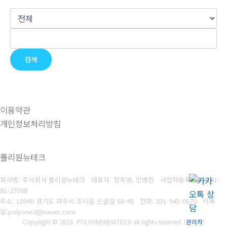
검색
이용약관
개인정보처리방침
폴리원뉴테크
회사명: 주식회사 폴리원뉴테크 대표자: 정희영, 민병천
사업자등록번호:
141-
81-27008
주소: 10940 경기도 파주시 조리읍 은골길 66-48
전화: 031-945-0570
이메
일
:
polyone2@naver.com
Copyright © 2026. POLYONENEWTECH all rights reserved. [
관리자
]