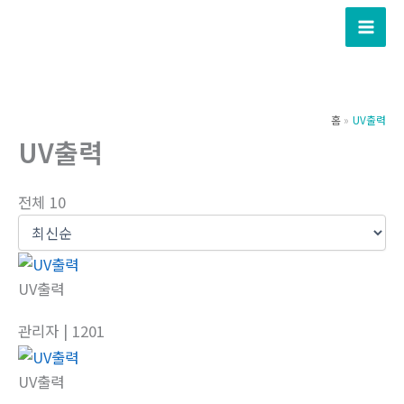
콘
텐
츠
로
건
홈
UV출력
너
UV출력
뛰
기
전체 10
UV출력
관리자
| 1201
UV출력