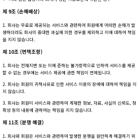
제 9조 (손해배상)
1. 회사는 무료로 제공되는 서비스와 관련하여 회원에게 어떠한 손해가 발
생하더라도 회사의 중대한 과실에 의한 경우를 제외하고 이에 대하여 책임
을 지지 않습니다.
제 10조 (면책조항)
1. 회사는 천재지변 또는 이에 준하는 불가항력으로 인하여 서비스를 제공
할 수 없는 경우에는 서비스 제공에 관한 책임이 면제됩니다.
2. 회사는 회원의 귀책사유로 인한 서비스 이용의 장애에 대하여 책임을 지
지 않습니다.
3. 회사는 회원이 서비스와 관련하여 게재한 정보, 자료, 사실의 신뢰도, 정
확성 등의 내용에 관하여는 책임을 지지 않습니다.
제 11조 (분쟁 해결)
1. 회사와 회원은 서비스와 관련하여 발생한 분쟁을 원만하게 해결하기 위