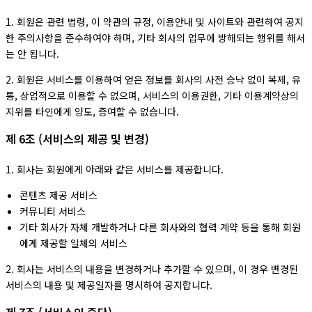
1. 회원은 관련 법령, 이 약관의 규정, 이용안내 및 사이트와 관련하여 공지
한 주의사항을 준수하여야 하며, 기타 회사의 업무에 방해되는 행위를 해서
는 안 됩니다.
2. 회원은 서비스를 이용하여 얻은 정보를 회사의 사전 승낙 없이 복제, 유
통, 상업적으로 이용할 수 없으며, 서비스의 이용권한, 기타 이용계약상의
지위를 타인에게 양도, 증여할 수 없습니다.
제 6조 (서비스의 제공 및 변경)
1. 회사는 회원에게 아래와 같은 서비스를 제공합니다.
콘텐츠 제공 서비스
커뮤니티 서비스
기타 회사가 자체 개발하거나 다른 회사와의 협력 계약 등을 통해 회원
에게 제공할 일체의 서비스
2. 회사는 서비스의 내용을 변경하거나 추가할 수 있으며, 이 경우 변경된
서비스의 내용 및 제공일자를 명시하여 공지합니다.