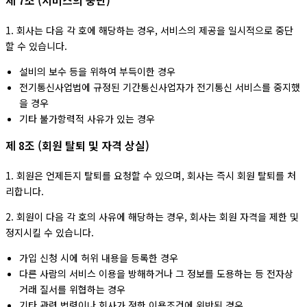
제 7조 (서비스의 중단)
1. 회사는 다음 각 호에 해당하는 경우, 서비스의 제공을 일시적으로 중단
할 수 있습니다.
설비의 보수 등을 위하여 부득이한 경우
전기통신사업법에 규정된 기간통신사업자가 전기통신 서비스를 중지했
을 경우
기타 불가항력적 사유가 있는 경우
제 8조 (회원 탈퇴 및 자격 상실)
1. 회원은 언제든지 탈퇴를 요청할 수 있으며, 회사는 즉시 회원 탈퇴를 처
리합니다.
2. 회원이 다음 각 호의 사유에 해당하는 경우, 회사는 회원 자격을 제한 및
정지시킬 수 있습니다.
가입 신청 시에 허위 내용을 등록한 경우
다른 사람의 서비스 이용을 방해하거나 그 정보를 도용하는 등 전자상
거래 질서를 위협하는 경우
기타 관련 법령이나 회사가 정한 이용조건에 위반된 경우