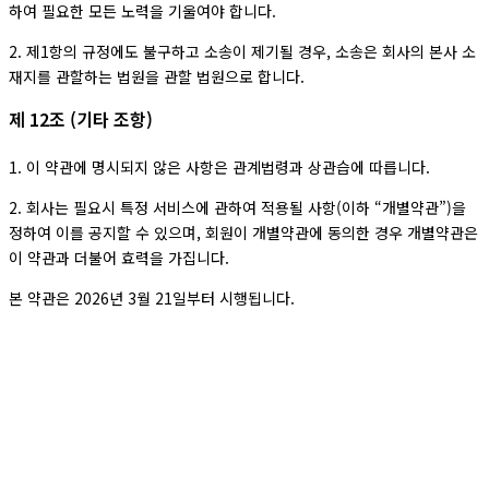
하여 필요한 모든 노력을 기울여야 합니다.
2. 제1항의 규정에도 불구하고 소송이 제기될 경우, 소송은 회사의 본사 소
재지를 관할하는 법원을 관할 법원으로 합니다.
제 12조 (기타 조항)
1. 이 약관에 명시되지 않은 사항은 관계법령과 상관습에 따릅니다.
2. 회사는 필요시 특정 서비스에 관하여 적용될 사항(이하 “개별약관”)을
정하여 이를 공지할 수 있으며, 회원이 개별약관에 동의한 경우 개별약관은
이 약관과 더불어 효력을 가집니다.
본 약관은 2026년 3월 21일부터 시행됩니다.