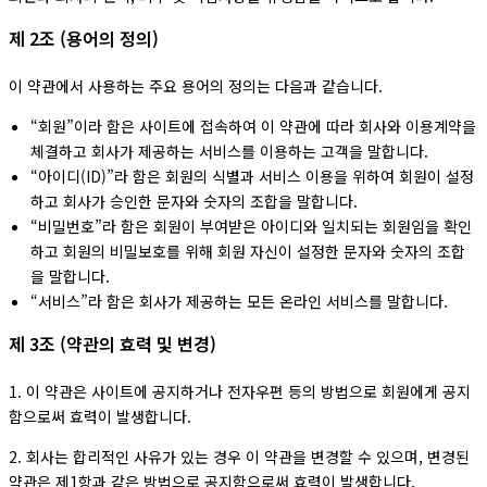
제 2조 (용어의 정의)
이 약관에서 사용하는 주요 용어의 정의는 다음과 같습니다.
“회원”이라 함은 사이트에 접속하여 이 약관에 따라 회사와 이용계약을
체결하고 회사가 제공하는 서비스를 이용하는 고객을 말합니다.
“아이디(ID)”라 함은 회원의 식별과 서비스 이용을 위하여 회원이 설정
하고 회사가 승인한 문자와 숫자의 조합을 말합니다.
“비밀번호”라 함은 회원이 부여받은 아이디와 일치되는 회원임을 확인
하고 회원의 비밀보호를 위해 회원 자신이 설정한 문자와 숫자의 조합
을 말합니다.
“서비스”라 함은 회사가 제공하는 모든 온라인 서비스를 말합니다.
제 3조 (약관의 효력 및 변경)
1. 이 약관은 사이트에 공지하거나 전자우편 등의 방법으로 회원에게 공지
함으로써 효력이 발생합니다.
2. 회사는 합리적인 사유가 있는 경우 이 약관을 변경할 수 있으며, 변경된
약관은 제1항과 같은 방법으로 공지함으로써 효력이 발생합니다.