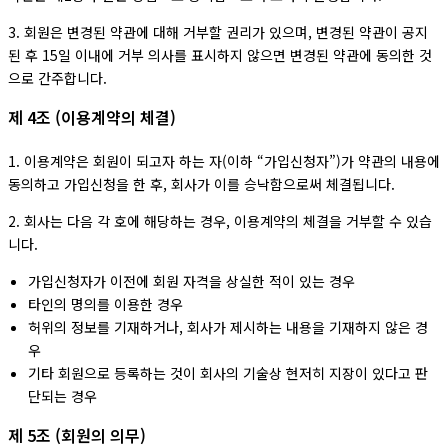
3. 회원은 변경된 약관에 대해 거부할 권리가 있으며, 변경된 약관이 공지
된 후 15일 이내에 거부 의사를 표시하지 않으면 변경된 약관에 동의한 것
으로 간주합니다.
제 4조 (이용계약의 체결)
1. 이용계약은 회원이 되고자 하는 자(이하 “가입신청자”)가 약관의 내용에
동의하고 가입신청을 한 후, 회사가 이를 승낙함으로써 체결됩니다.
2. 회사는 다음 각 호에 해당하는 경우, 이용계약의 체결을 거부할 수 있습
니다.
가입신청자가 이전에 회원 자격을 상실한 적이 있는 경우
타인의 명의를 이용한 경우
허위의 정보를 기재하거나, 회사가 제시하는 내용을 기재하지 않은 경
우
기타 회원으로 등록하는 것이 회사의 기술상 현저히 지장이 있다고 판
단되는 경우
제 5조 (회원의 의무)