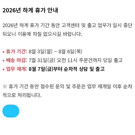
2026년 하계 휴가 안내
2026년 하계 휴가 기간 동안 고객센터 및 출고 업무가 일시 중단
되오니 이용에 차질 없으시길 바랍니다.
• 휴가 기간:
8월 3일(월) ~ 8월 6일(목)
• 배송 마감:
7월 31일(금) 오전 11시 주문건까지 당일 출고
• 업무 재개:
8월 7일(금)부터 순차적 상담 및 출고
※ 휴가 기간 동안 접수된 문의 및 주문은 업무 재개일 이후 순차
적으로 처리됩니다.
콘
텐