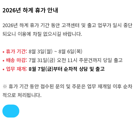
2026년 하계 휴가 안내
2026년 하계 휴가 기간 동안 고객센터 및 출고 업무가 일시 중단
되오니 이용에 차질 없으시길 바랍니다.
• 휴가 기간:
8월 3일(월) ~ 8월 6일(목)
• 배송 마감:
7월 31일(금) 오전 11시 주문건까지 당일 출고
• 업무 재개:
8월 7일(금)부터 순차적 상담 및 출고
※ 휴가 기간 동안 접수된 문의 및 주문은 업무 재개일 이후 순차
적으로 처리됩니다.
콘
텐