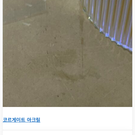
코르게이트 아크릴