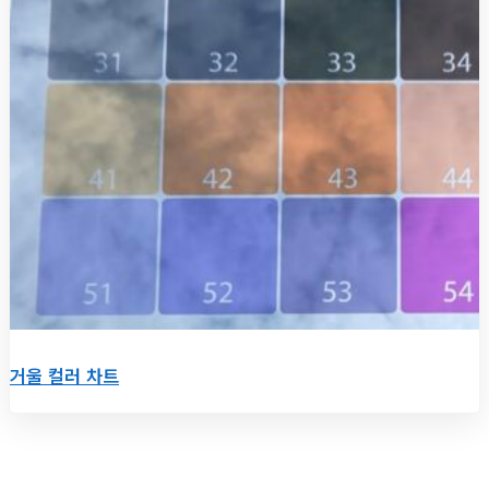
거울 컬러 차트