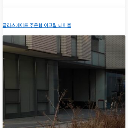
글라스메이트 주문형 아크릴 테이블