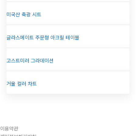
미국산 축광 시트
글라스메이트 주문형 아크릴 테이블
고스트미러 그라데이션
거울 컬러 차트
이용약관