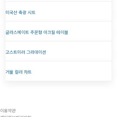
미국산 축광 시트
글라스메이트 주문형 아크릴 테이블
고스트미러 그라데이션
거울 컬러 차트
이용약관