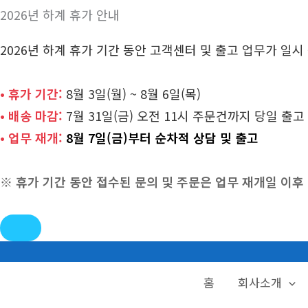
2026년 하계 휴가 안내
2026년 하계 휴가 기간 동안 고객센터 및 출고 업무가 일
• 휴가 기간:
8월 3일(월) ~ 8월 6일(목)
• 배송 마감:
7월 31일(금) 오전 11시 주문건까지 당일 출고
• 업무 재개:
8월 7일(금)부터 순차적 상담 및 출고
※ 휴가 기간 동안 접수된 문의 및 주문은 업무 재개일 이
콘
텐
홈
회사소개
츠