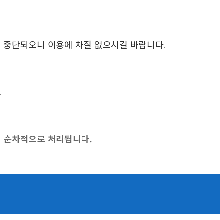
일시 중단되오니 이용에 차질 없으시길 바랍니다.
고
후 순차적으로 처리됩니다.