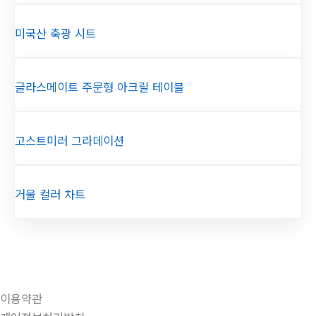
미국산 축광 시트
글라스메이트 주문형 아크릴 테이블
고스트미러 그라데이션
거울 컬러 차트
이용약관