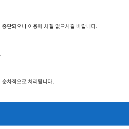
일시 중단되오니 이용에 차질 없으시길 바랍니다.
고
후 순차적으로 처리됩니다.