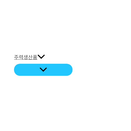
주력생산품