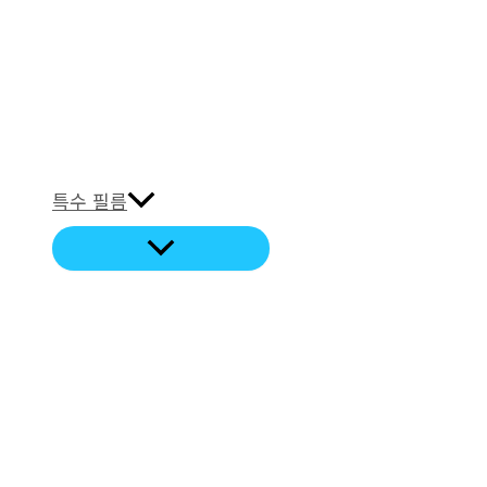
특수 필름