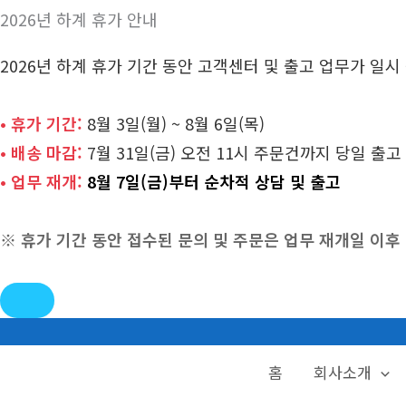
2026년 하계 휴가 안내
2026년 하계 휴가 기간 동안 고객센터 및 출고 업무가 일
• 휴가 기간:
8월 3일(월) ~ 8월 6일(목)
• 배송 마감:
7월 31일(금) 오전 11시 주문건까지 당일 출고
• 업무 재개:
8월 7일(금)부터 순차적 상담 및 출고
※ 휴가 기간 동안 접수된 문의 및 주문은 업무 재개일 이
콘
텐
홈
회사소개
츠