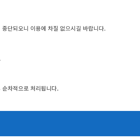
일시 중단되오니 이용에 차질 없으시길 바랍니다.
고
후 순차적으로 처리됩니다.