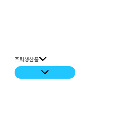
주력생산품