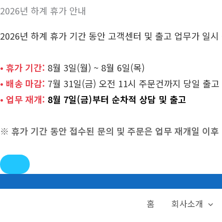
2026년 하계 휴가 안내
2026년 하계 휴가 기간 동안 고객센터 및 출고 업무가 일
• 휴가 기간:
8월 3일(월) ~ 8월 6일(목)
• 배송 마감:
7월 31일(금) 오전 11시 주문건까지 당일 출고
• 업무 재개:
8월 7일(금)부터 순차적 상담 및 출고
※ 휴가 기간 동안 접수된 문의 및 주문은 업무 재개일 이
콘
텐
홈
회사소개
츠