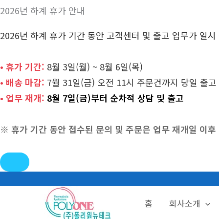
2026년 하계 휴가 안내
2026년 하계 휴가 기간 동안 고객센터 및 출고 업무가 일
• 휴가 기간:
8월 3일(월) ~ 8월 6일(목)
• 배송 마감:
7월 31일(금) 오전 11시 주문건까지 당일 출고
• 업무 재개:
8월 7일(금)부터 순차적 상담 및 출고
※ 휴가 기간 동안 접수된 문의 및 주문은 업무 재개일 이
콘
텐
홈
회사소개
츠