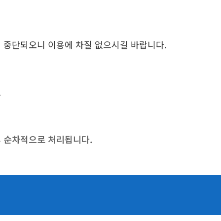
일시 중단되오니 이용에 차질 없으시길 바랍니다.
고
후 순차적으로 처리됩니다.