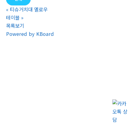
«
티슈거치대 옐로우
테이블
»
목록보기
Powered by KBoard