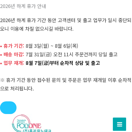
2026년 하계 휴가 안내
2026년 하계 휴가 기간 동안 고객센터 및 출고 업무가 일시 중단되
오니 이용에 차질 없으시길 바랍니다.
• 휴가 기간:
8월 3일(월) ~ 8월 6일(목)
• 배송 마감:
7월 31일(금) 오전 11시 주문건까지 당일 출고
• 업무 재개:
8월 7일(금)부터 순차적 상담 및 출고
※ 휴가 기간 동안 접수된 문의 및 주문은 업무 재개일 이후 순차적
으로 처리됩니다.
콘
텐