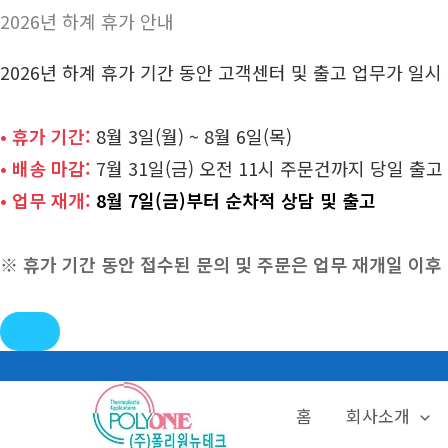
2026년 하계 휴가 안내
2026년 하계 휴가 기간 동안 고객센터 및 출고 업무가 일
• 휴가 기간:
8월 3일(월) ~ 8월 6일(목)
• 배송 마감:
7월 31일(금) 오전 11시 주문건까지 당일 출고
• 업무 재개:
8월 7일(금)부터 순차적 상담 및 출고
※ 휴가 기간 동안 접수된 문의 및 주문은 업무 재개일 이
콘
텐
홈
회사소개
츠