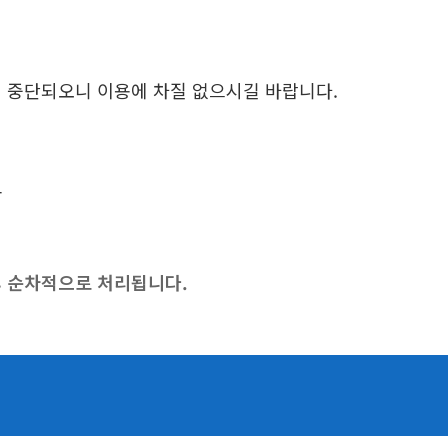
일시 중단되오니 이용에 차질 없으시길 바랍니다.
고
후 순차적으로 처리됩니다.