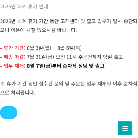
2026년 하계 휴가 안내
2026년 하계 휴가 기간 동안 고객센터 및 출고 업무가 일시 중단되
오니 이용에 차질 없으시길 바랍니다.
• 휴가 기간:
8월 3일(월) ~ 8월 6일(목)
• 배송 마감:
7월 31일(금) 오전 11시 주문건까지 당일 출고
• 업무 재개:
8월 7일(금)부터 순차적 상담 및 출고
※ 휴가 기간 동안 접수된 문의 및 주문은 업무 재개일 이후 순차적
으로 처리됩니다.
콘
텐