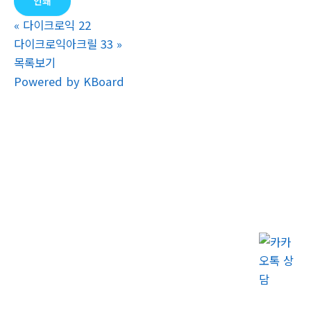
인쇄
«
다이크로익 22
다이크로익아크릴 33
»
목록보기
Powered by KBoard