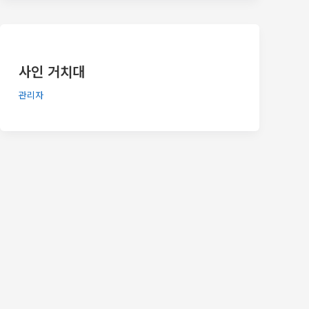
사인 거치대
관리자