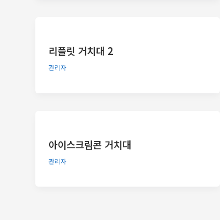
리플릿 거치대 2
관리자
아이스크림콘 거치대
관리자