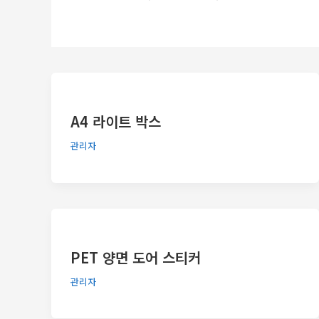
A4 라이트 박스
관리자
PET 양면 도어 스티커
관리자