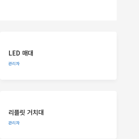
LED 매대
관리자
리플릿 거치대
관리자