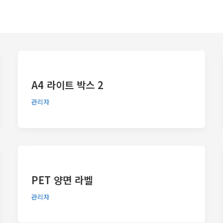
A4 라이트 박스 2
관리자
PET 양면 라벨
관리자